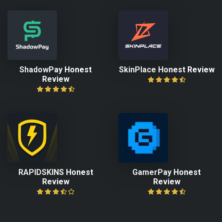
ShadowPay Honest
SkinPlace Honest Review
Review
RAPIDSKINS Honest
GamerPay Honest
Review
Review