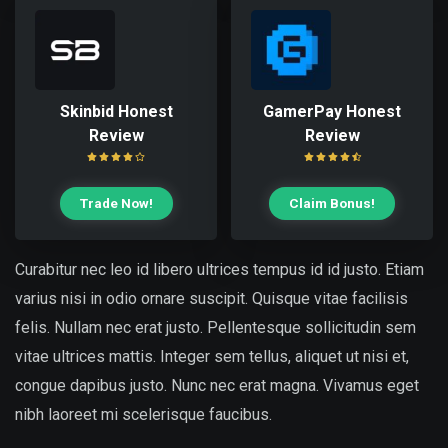
Skinbid Honest
GamerPay Honest
Review
Review
Trade Now!
Claim Bonus!
Curabitur nec leo id libero ultrices tempus id id justo. Etiam
varius nisi in odio ornare suscipit. Quisque vitae facilisis
felis. Nullam nec erat justo. Pellentesque sollicitudin sem
vitae ultrices mattis. Integer sem tellus, aliquet ut nisi et,
congue dapibus justo. Nunc nec erat magna. Vivamus eget
nibh laoreet mi scelerisque faucibus.