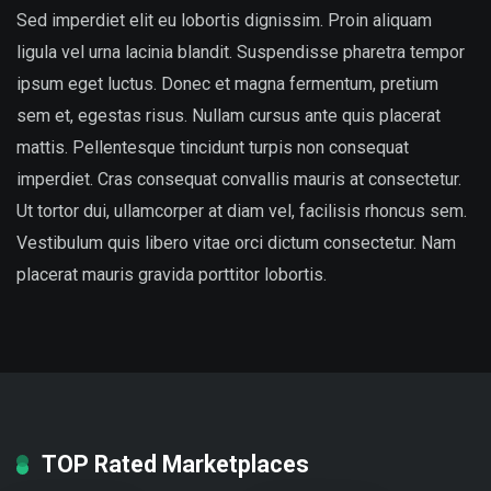
Sed imperdiet elit eu lobortis dignissim. Proin aliquam
ligula vel urna lacinia blandit. Suspendisse pharetra tempor
ipsum eget luctus. Donec et magna fermentum, pretium
sem et, egestas risus. Nullam cursus ante quis placerat
mattis. Pellentesque tincidunt turpis non consequat
imperdiet. Cras consequat convallis mauris at consectetur.
Ut tortor dui, ullamcorper at diam vel, facilisis rhoncus sem.
Vestibulum quis libero vitae orci dictum consectetur. Nam
placerat mauris gravida porttitor lobortis.
TOP Rated Marketplaces